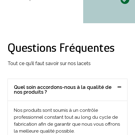
Questions Fréquentes
Tout ce qu’il faut savoir sur nos lacets
Quel soin accordons-nous à la qualité de
nos produits ?
Nos produits sont soumis à un contrôle
professionnel constant tout au long du cycle de
fabrication afin de garantir que nous vous offrons
la meilleure qualité possible.