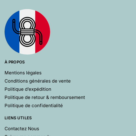
À PROPOS
Mentions légales
Conditions générales de vente
Politique d’expédition
Politique de retour & remboursement
Politique de confidentialité
LIENS UTILES
Contactez Nous