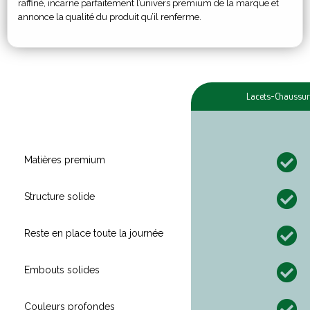
raffiné, incarne parfaitement l’univers premium de la marque et
annonce la qualité du produit qu’il renferme.
Lacets-Chaussur
Matières premium
Structure solide
Reste en place toute la journée
Embouts solides
Couleurs profondes