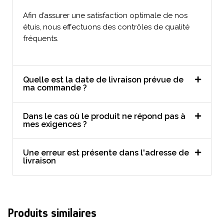
Afin d’assurer une satisfaction optimale de nos
étuis, nous effectuons des contrôles de qualité
fréquents.
Quelle est la date de livraison prévue de
ma commande ?
Dans le cas où le produit ne répond pas à
mes exigences ?
Une erreur est présente dans l'adresse de
livraison
Produits similaires