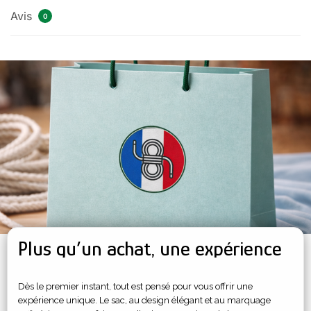
Avis
0
Plus qu’un achat, une expérience
Dès le premier instant, tout est pensé pour vous offrir une
expérience unique. Le sac, au design élégant et au marquage